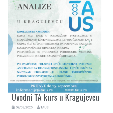
Uvodni TA kurs u Kragujevcu
09/08/2025
TAUS