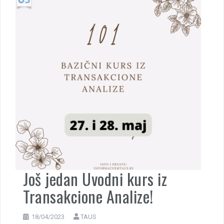
Još jedan Uvodni kurs iz
Transakcione Analize!
18/04/2023
TAUS