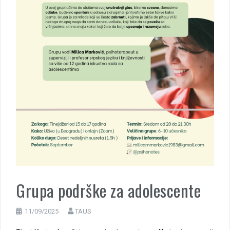
Grupa podrške za adolescente
11/09/2025
TAUS